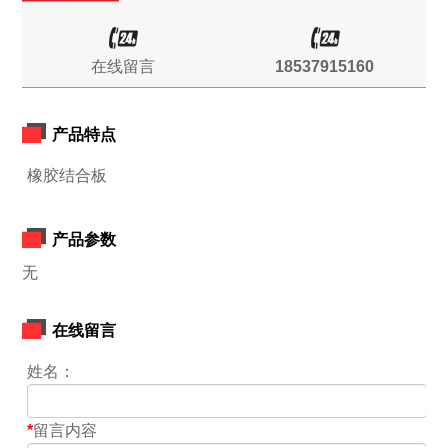
在线留言
18537915160
产品特点
橡胶结合板
产品参数
无
在线留言
姓名：
*
留言内容