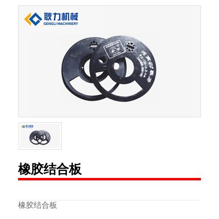
橡胶结合板
橡胶结合板