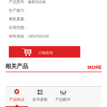
产品型号：
橡胶结合板
生产能力：
整机重量：
应用范围：
销售热线：
18537915160
订购咨询
相关产品
MORE
产品特点
技术参数
产品配件