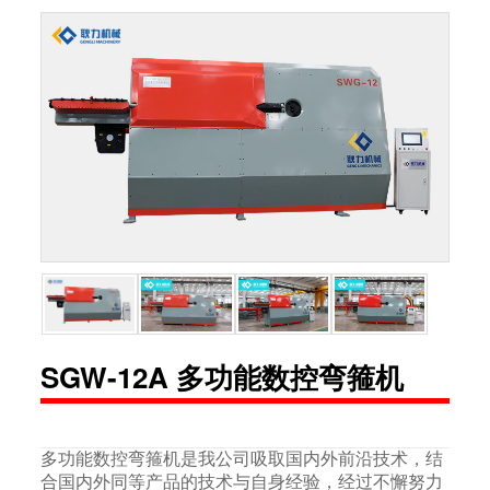
SGW-12A 多功能数控弯箍机
多功能数控弯箍机是我公司吸取国内外前沿技术，结
合国内外同等产品的技术与自身经验，经过不懈努力