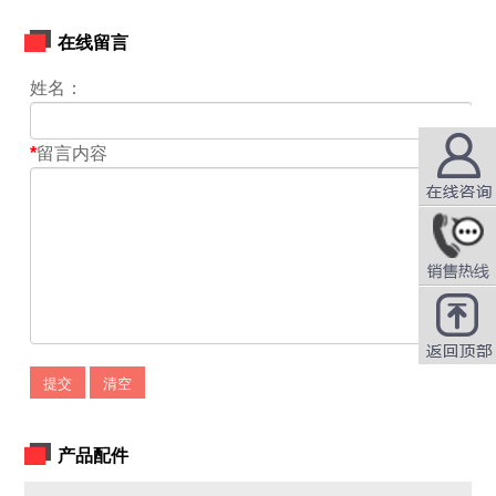
在线留言
姓名：
*
留言内容
在线咨询
QQ咨询
提交
清空
产品配件