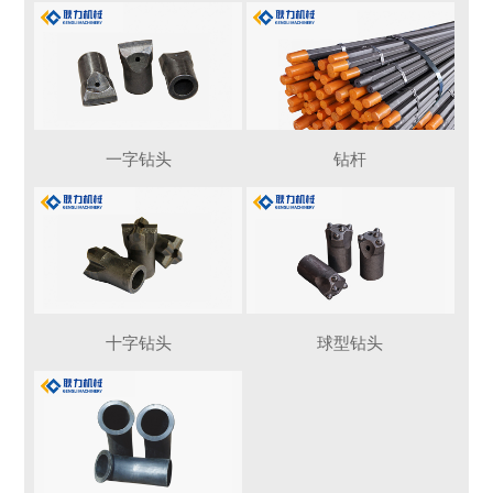
一字钻头
钻杆
十字钻头
球型钻头