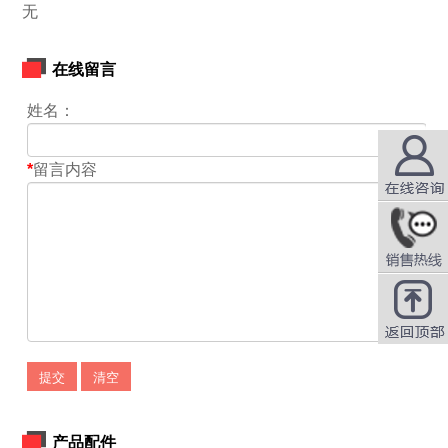
无
在线留言
姓名：
*
留言内容
在线咨询
QQ咨询
提交
清空
产品配件