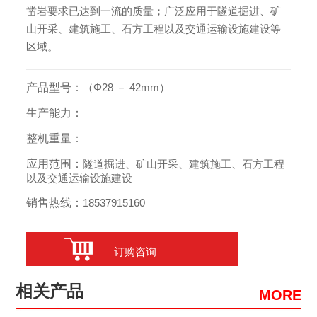
凿岩要求已达到一流的质量；广泛应用于隧道掘进、矿
山开采、建筑施工、石方工程以及交通运输设施建设等
区域。
产品型号：
（Φ28 － 42mm）
生产能力：
整机重量：
应用范围：
隧道掘进、矿山开采、建筑施工、石方工程
以及交通运输设施建设
销售热线：
18537915160
订购咨询
相关产品
MORE