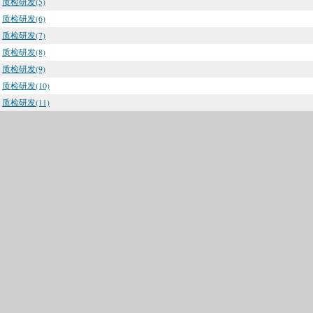
质检研发(5)
质检研发(6)
质检研发(7)
质检研发(8)
质检研发(9)
质检研发(10)
质检研发(11)