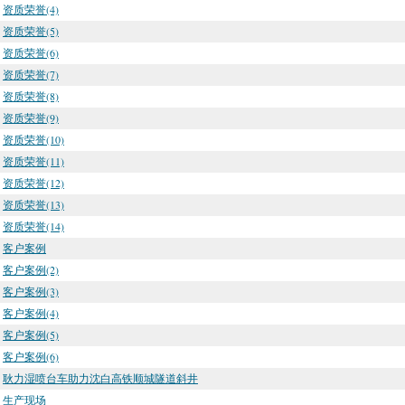
资质荣誉(4)
资质荣誉(5)
资质荣誉(6)
资质荣誉(7)
资质荣誉(8)
资质荣誉(9)
资质荣誉(10)
资质荣誉(11)
资质荣誉(12)
资质荣誉(13)
资质荣誉(14)
客户案例
客户案例(2)
客户案例(3)
客户案例(4)
客户案例(5)
客户案例(6)
耿力湿喷台车助力沈白高铁顺城隧道斜井
生产现场