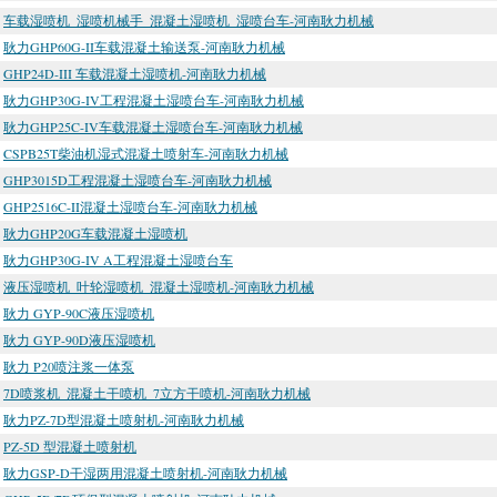
车载湿喷机_湿喷机械手_混凝土湿喷机_湿喷台车-河南耿力机械
耿力GHP60G-II车载混凝土输送泵-河南耿力机械
GHP24D-III 车载混凝土湿喷机-河南耿力机械
耿力GHP30G-IV工程混凝土湿喷台车-河南耿力机械
耿力GHP25C-IV车载混凝土湿喷台车-河南耿力机械
CSPB25T柴油机湿式混凝土喷射车-河南耿力机械
GHP3015D工程混凝土湿喷台车-河南耿力机械
GHP2516C-II混凝土湿喷台车-河南耿力机械
耿力GHP20G车载混凝土湿喷机
耿力GHP30G-IV A工程混凝土湿喷台车
液压湿喷机_叶轮湿喷机_混凝土湿喷机-河南耿力机械
耿力 GYP-90C液压湿喷机
耿力 GYP-90D液压湿喷机
耿力 P20喷注浆一体泵
7D喷浆机_混凝土干喷机_7立方干喷机-河南耿力机械
耿力PZ-7D型混凝土喷射机-河南耿力机械
PZ-5D 型混凝土喷射机
耿力GSP-D干湿两用混凝土喷射机-河南耿力机械