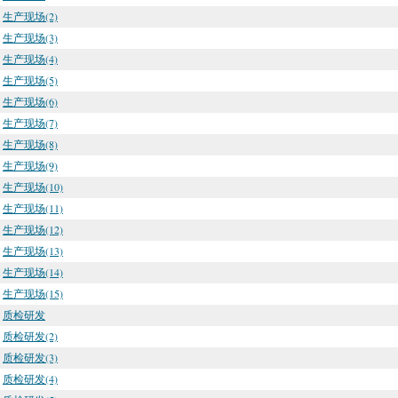
生产现场(2)
生产现场(3)
生产现场(4)
生产现场(5)
生产现场(6)
生产现场(7)
生产现场(8)
生产现场(9)
生产现场(10)
生产现场(11)
生产现场(12)
生产现场(13)
生产现场(14)
生产现场(15)
质检研发
质检研发(2)
质检研发(3)
质检研发(4)