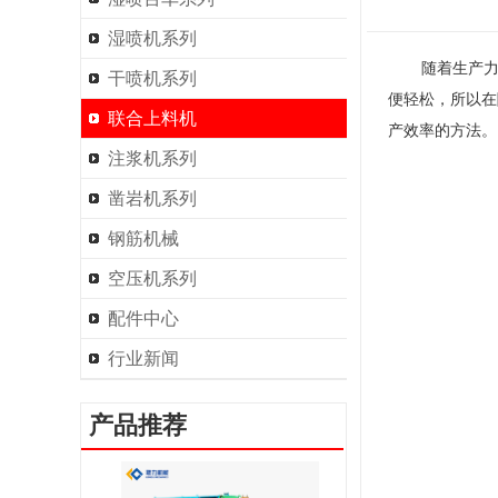
湿喷机系列
随着生产
干喷机系列
便轻松，所以在
联合上料机
产效率的方法。
注浆机系列
凿岩机系列
钢筋机械
空压机系列
配件中心
行业新闻
产品推荐