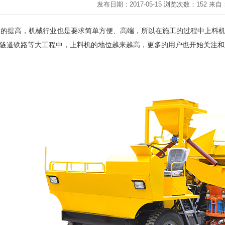
发布日期：2017-05-15 浏览次数：152 
力的提高，机械行业也是要求简单方便、高端，所以在施工的过程中上料
隧道铁路等大工程中，上料机的地位越来越高，更多的用户也开始关注和