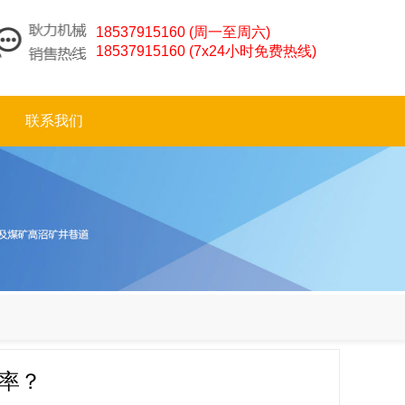
18537915160 (周一至周六)
18537915160 (7x24小时免费热线)
联系我们
率？