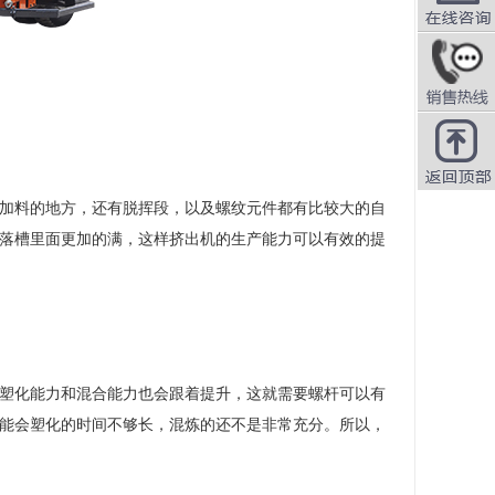
在线咨询
QQ咨询
加料的地方，还有脱挥段，以及螺纹元件都有比较大的自
落槽里面更加的满，这样挤出机的生产能力可以有效的提
塑化能力和混合能力也会跟着提升，这就需要螺杆可以有
能会塑化的时间不够长，混炼的还不是非常充分。所以，