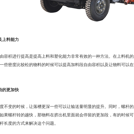
及上料能力
由容积进行提高是提高上料和塑化能力非常有效的一种方法。在上料机的
一些密度比较松的物料的时候可以提高加料段自由容积以及让物料可以在
动的更加快
度不变的时候，让落槽更深一些可以让输送量明显的提升。同时，螺杆的
如果螺杆转的越快，那物料在挤出机里面就会停留的更加段，有的时候可
杆长度的方式来解决这个问题。