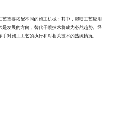
工艺需要搭配不同的施工机械；其中，湿喷工艺应用
术是发展的方向，替代干喷技术将成为必然趋势。经
作手对施工工艺的执行和对相关技术的熟练情况。