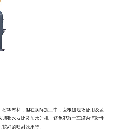
、砂等材料，但在实际施工中，应根据现场使用及监
来调整水灰比及加水时机，避免混凝土车罐内流动性
到较好的喷射效果等。