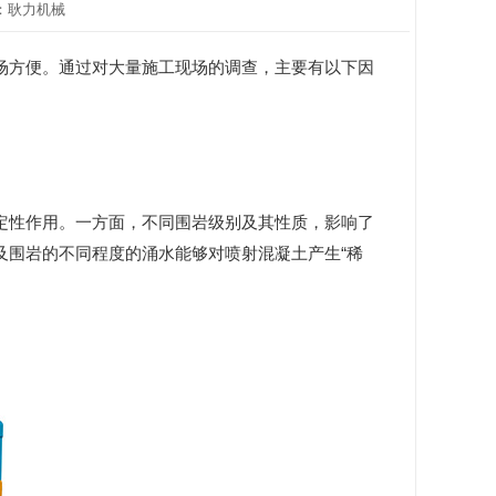
来自：耿力机械
场方便。通过对大量施工现场的调查，主要有以下因
定性作用。一方面，不同围岩级别及其性质，影响了
及围岩的不同程度的涌水能够对喷射混凝土产生“稀