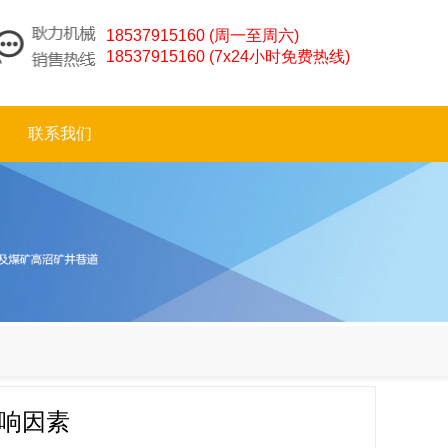
18537915160 (周一至周六)
18537915160 (7x24小时免费热线)
联系我们
响因素