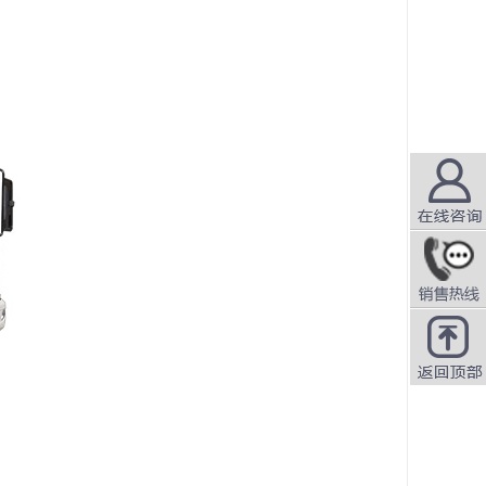
在线咨询
QQ咨询